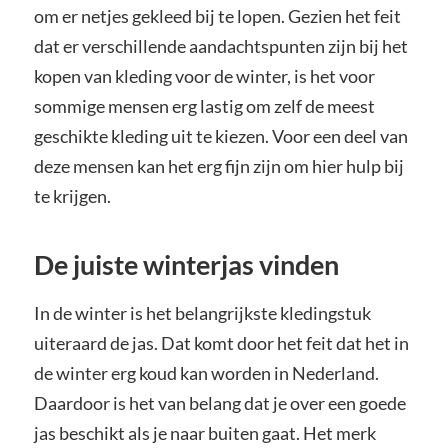
om er netjes gekleed bij te lopen. Gezien het feit
dat er verschillende aandachtspunten zijn bij het
kopen van kleding voor de winter, is het voor
sommige mensen erg lastig om zelf de meest
geschikte kleding uit te kiezen. Voor een deel van
deze mensen kan het erg fijn zijn om hier hulp bij
te krijgen.
De juiste winterjas vinden
In de winter is het belangrijkste kledingstuk
uiteraard de jas. Dat komt door het feit dat het in
de winter erg koud kan worden in Nederland.
Daardoor is het van belang dat je over een goede
jas beschikt als je naar buiten gaat. Het merk