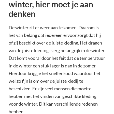
winter, hier moet je aan
denken
De winter zit er weer aan te komen. Daarom is
het van belang dat iedereen ervoor zorgt dat hij
of zij beschikt over de juiste kleding. Het dragen
van de juiste kleding is erg belangrijk in de winter.
Dat komt vooral door het feit dat de temperatuur
in de winter een stuk lager is dan in de zomer.
Hierdoor krijg je het sneller koud waardoor het
wel zo fijn is om over de juiste kledij te
beschikken. Er zijn veel mensen die moeite
hebben met het vinden van geschikte kleding
voor de winter. Dit kan verschillende redenen
hebben.