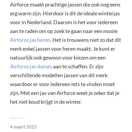
Airforce maakt prachtige jassen die ook nog eens
erg warm zijn. Hierdoor is dit de ideale winterjas
voor in Nederland. Daarom is het voor iedereen
aan te raden om op zoek te gaan naar een mooie
Airforce jas heren
. Het is trouwens niet zo dat dit
merk enkel jassen voor heren maakt. Je kunt er
natuurlijk ook gewoon voor kiezen om een
Airforce jas dames
aan te schaffen. Er zijn
verschillende modellen jassen van dit merk
waardoor er voor iedereen iets te vinden moet
zijn. Met een jas van Airforce weet je zeker dat je
het niet koud krijgt in de winter.
4 maart 2025