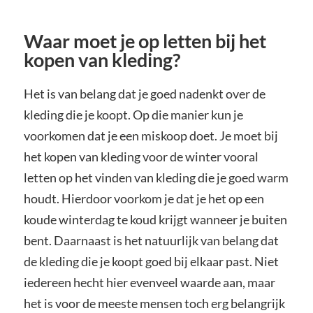
Waar moet je op letten bij het
kopen van kleding?
Het is van belang dat je goed nadenkt over de
kleding die je koopt. Op die manier kun je
voorkomen dat je een miskoop doet. Je moet bij
het kopen van kleding voor de winter vooral
letten op het vinden van kleding die je goed warm
houdt. Hierdoor voorkom je dat je het op een
koude winterdag te koud krijgt wanneer je buiten
bent. Daarnaast is het natuurlijk van belang dat
de kleding die je koopt goed bij elkaar past. Niet
iedereen hecht hier evenveel waarde aan, maar
het is voor de meeste mensen toch erg belangrijk