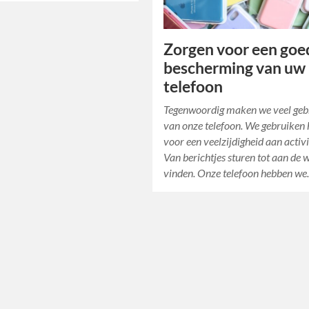
Zorgen voor een goe
bescherming van uw
telefoon
Tegenwoordig maken we veel geb
van onze telefoon. We gebruiken 
voor een veelzijdigheid aan activi
Van berichtjes sturen tot aan de 
vinden. Onze telefoon hebben w