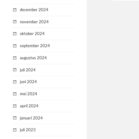
december 2024
november 2024
oktober 2024
september 2024
augustus 2024
juli 2024
juni 2024
mei 2024
april 2024
januari 2024
juli 2023