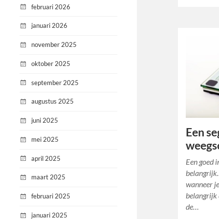
februari 2026
januari 2026
november 2025
oktober 2025
september 2025
augustus 2025
juni 2025
Een se
mei 2025
weegs
april 2025
Een goed in
belangrijk.
maart 2025
wanneer je
belangrijk 
februari 2025
de…
januari 2025