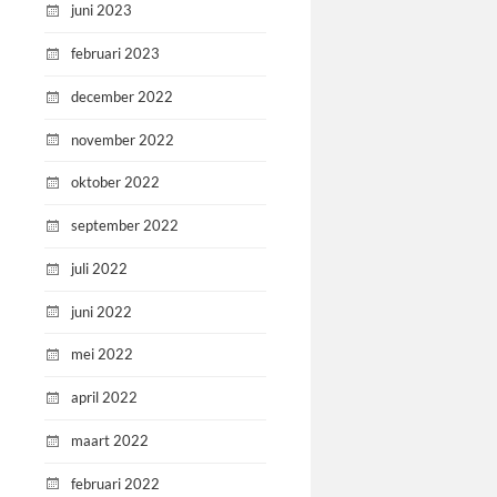
juni 2023
februari 2023
december 2022
november 2022
oktober 2022
september 2022
juli 2022
juni 2022
mei 2022
april 2022
maart 2022
februari 2022