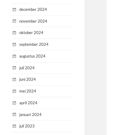
december 2024
november 2024
oktober 2024
september 2024
augustus 2024
juli 2024
juni 2024
mei 2024
april 2024
januari 2024
juli 2023