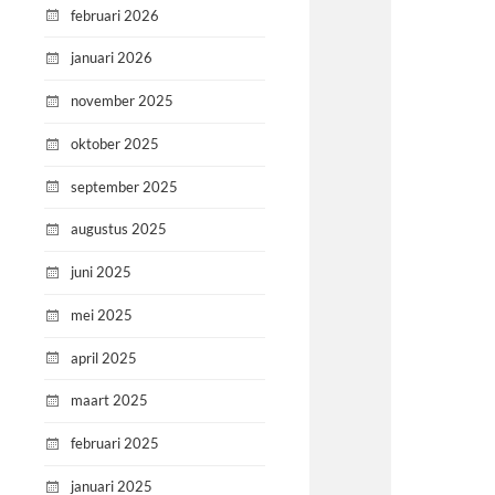
februari 2026
januari 2026
november 2025
oktober 2025
september 2025
augustus 2025
juni 2025
mei 2025
april 2025
maart 2025
februari 2025
januari 2025