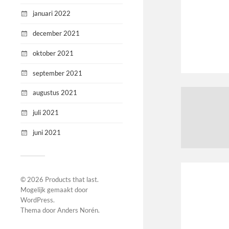
januari 2022
december 2021
oktober 2021
september 2021
augustus 2021
juli 2021
juni 2021
© 2026
Products that last
.
Mogelijk gemaakt door
WordPress
.
Thema door
Anders Norén
.