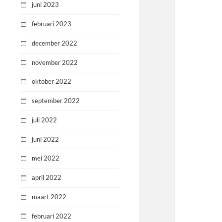
juni 2023
februari 2023
december 2022
november 2022
oktober 2022
september 2022
juli 2022
juni 2022
mei 2022
april 2022
maart 2022
februari 2022