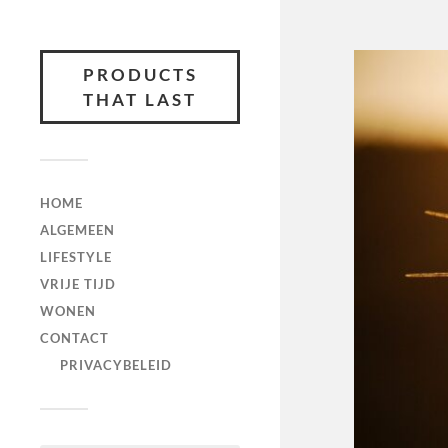
PRODUCTS
THAT LAST
HOME
ALGEMEEN
LIFESTYLE
VRIJE TIJD
WONEN
CONTACT
PRIVACYBELEID