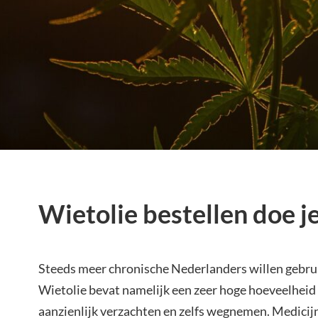
Wietolie bestellen doe j
Steeds meer chronische Nederlanders willen gebru
Wietolie bevat namelijk een zeer hoge hoeveelheid
aanzienlijk verzachten en zelfs wegnemen. Medicijn