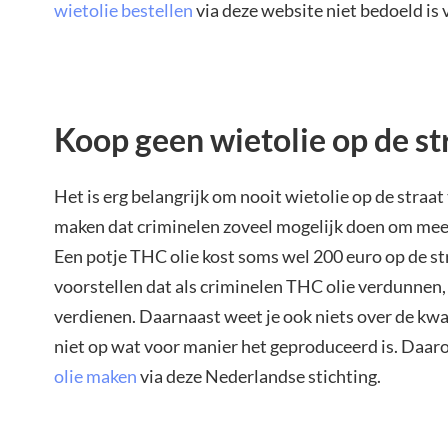
wietolie bestellen
via deze website niet bedoeld is 
Koop geen wietolie op de st
Het is erg belangrijk om nooit wietolie op de straat
maken dat criminelen zoveel mogelijk doen om meer
Een potje THC olie kost soms wel 200 euro op de str
voorstellen dat als criminelen THC olie verdunnen,
verdienen. Daarnaast weet je ook niets over de kwa
niet op wat voor manier het geproduceerd is. Daa
olie maken
via deze Nederlandse stichting.