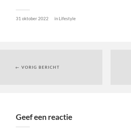
31 oktober 2022
in
Lifestyle
← VORIG BERICHT
Geef een reactie