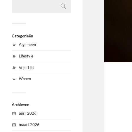
Categorieën
Algemeen
Lifestyle
Vrije Tijd
Wonen
Archieven
april 2026
maart 2026