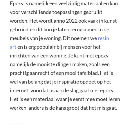
Epoxy is namelijk een veelzijdig materiaal en kan
voor verschillende toepassingen gebruikt
worden. Het wordt anno 2022 ook vaak in kunst
gebruikt en dit kun je laten terugkomen in de
meubels van je woning. Dit noemen we
resin
art
en is erg populair bij mensen voor het
inrichten van een woning. Je kunt met epoxy
namelijk de mooiste dingen maken, zoals een
prachtig aanrecht of een mooi tafelblad. Het is
wel van belang dat je inspiratie opdoet op het
internet, voordat je aan de slag gaat met epoxy.
Het is een materiaal waar je eerst mee moet leren
werken, anders is de kans groot dat het mis gaat.