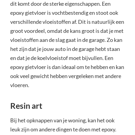
dit komt door de sterke eigenschappen. Een
epoxy gietvloer is vochtbestendig en stoot ook
verschillende vloeistoffen af. Dit is natuurlijk een
groot voordeel, omdat de kans groot is dat je met
vloeistoffen aan de slag gaat in de garage. Zo kan
het zijn dat je jouw auto in de garage hebt staan
en dat je de koelvloeistof moet bijvullen. Een
epoxy gietvloer is dan ideaal om te hebben en kan
ook veel gewicht hebben vergeleken met andere
vloeren.
Resin art
Bij het opknappen van je woning, kan het ook
leuk zijn om andere dingen te doen met epoxy.