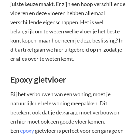
juiste keuze maakt. Er zijn een hoop verschillende
vloeren en deze vloeren hebben allemaal
verschillende eigenschappen. Het is wel
belangrijk om te weten welke vloer je het beste
kunt kopen, maar hoe neem je deze beslissing? In
dit artikel gaan we hier uitgebreid op in, zodat je
er alles over te weten komt.
Epoxy gietvloer
Bij het verbouwen van een woning, moet je
natuurlijk de hele woning meepakken. Dit
betekent ook dat je de garage moet verbouwen
en hier moet ook een goede vloer komen.
Een
epoxy
gietvloer is perfect voor een garage en