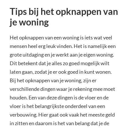
Tips bij het opknappen van
je woning
Het opknappen van een woning is iets wat veel
mensen heel erg leuk vinden. Het is namelijk een
grote uitdaging en je werkt aan je eigen woning.
Dit betekent dat je alles zo goed mogelijk wilt
laten gaan, zodat je er ook goed in kunt wonen.
Bij het opknappen van je woning, zijn er
verschillende dingen waar je rekening mee moet
houden. Een van deze dingen is de vloer en de
vloer is het belangrijkste onderdeel van een
verbouwing. Hier gaat ook vaak het meeste geld
in zitten en daarom is het van belang dat je de