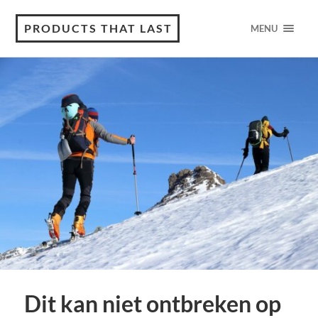
PRODUCTS THAT LAST
MENU
Dit kan niet ontbreken op