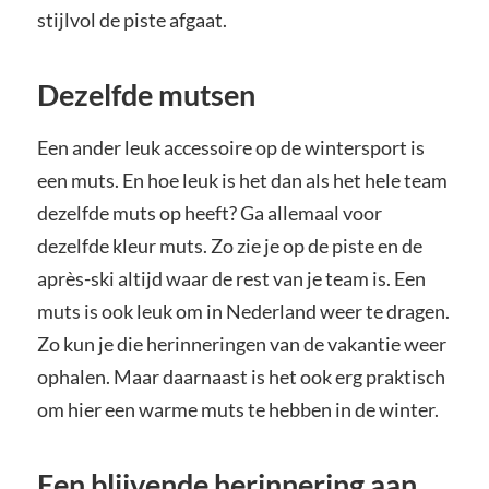
stijlvol de piste afgaat.
Dezelfde mutsen
Een ander leuk accessoire op de wintersport is
een muts. En hoe leuk is het dan als het hele team
dezelfde muts op heeft? Ga allemaal voor
dezelfde kleur muts. Zo zie je op de piste en de
après-ski altijd waar de rest van je team is. Een
muts is ook leuk om in Nederland weer te dragen.
Zo kun je die herinneringen van de vakantie weer
ophalen. Maar daarnaast is het ook erg praktisch
om hier een warme muts te hebben in de winter.
Een blijvende herinnering aan