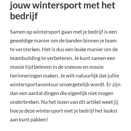
jouw wintersport met het
bedrijf
Samen op wintersport gaan met je bedrijf is een
geweldige manier om de banden binnen je team
te versterken. Het is dus een leuke manier om de
teambuilding te verbeteren. Je kunt samen een
mooie tijd beleven in de sneeuw en mooie
herinneringen maken. Je wilt natuurlijk dat jullie
wintersportavontuur onvergetelijk wordt. Er zijn
dan een aantal dingen die eigenlijk niet mogen
onderbreken. Na het lezen van dit artikel weet jij
hoe je deze wintersport met je bedrijf het leukst
aan kunt pakken!