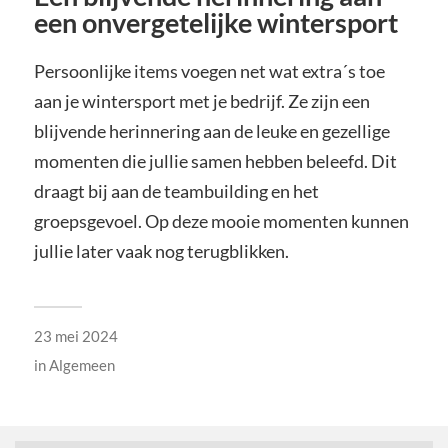
een onvergetelijke wintersport
Persoonlijke items voegen net wat extra´s toe
aan je wintersport met je bedrijf. Ze zijn een
blijvende herinnering aan de leuke en gezellige
momenten die jullie samen hebben beleefd. Dit
draagt bij aan de teambuilding en het
groepsgevoel. Op deze mooie momenten kunnen
jullie later vaak nog terugblikken.
23 mei 2024
in
Algemeen