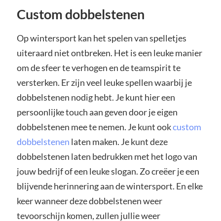
Custom dobbelstenen
Op wintersport kan het spelen van spelletjes
uiteraard niet ontbreken. Het is een leuke manier
om de sfeer te verhogen en de teamspirit te
versterken. Er zijn veel leuke spellen waarbij je
dobbelstenen nodig hebt. Je kunt hier een
persoonlijke touch aan geven door je eigen
dobbelstenen mee te nemen. Je kunt ook
custom
dobbelstenen
laten maken. Je kunt deze
dobbelstenen laten bedrukken met het logo van
jouw bedrijf of een leuke slogan. Zo creëer je een
blijvende herinnering aan de wintersport. En elke
keer wanneer deze dobbelstenen weer
tevoorschijn komen, zullen jullie weer