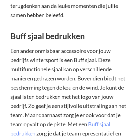
terugdenken aan de leuke momenten die jullie
samen hebben beleefd.
Buff sjaal bedrukken
Een ander onmisbaar accessoire voor jouw
bedrijfs wintersport is een Buff sjaal. Deze
multifunctionele sjaal kan op verschillende
manieren gedragen worden. Bovendien biedt het
bescherming tegen de kou en de wind. Je kunt de
sjaal laten bedrukken met het logo van jouw
bedrijf. Zo geef je een stijlvolle uitstraling aan het
team. Maar daarnaast zorg je er ook voor dat je
team opvalt op de piste. Met een
Buff sjaal
bedrukken
zorg je dat je team representatief en