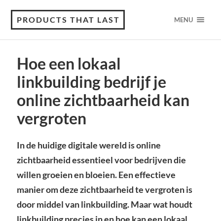
PRODUCTS THAT LAST
MENU
Hoe een lokaal
linkbuilding bedrijf je
online zichtbaarheid kan
vergroten
In de huidige digitale wereld is online
zichtbaarheid essentieel voor bedrijven die
willen groeien en bloeien. Een effectieve
manier om deze zichtbaarheid te vergroten is
door middel van linkbuilding. Maar wat houdt
linkbuilding precies in en hoe kan een lokaal