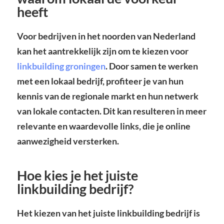
heeft
Voor bedrijven in het noorden van Nederland
kan het aantrekkelijk zijn om te kiezen voor
linkbuilding groningen
. Door samen te werken
met een lokaal bedrijf, profiteer je van hun
kennis van de regionale markt en hun netwerk
van lokale contacten. Dit kan resulteren in meer
relevante en waardevolle links, die je online
aanwezigheid versterken.
Hoe kies je het juiste
linkbuilding bedrijf?
Het kiezen van het juiste linkbuilding bedrijf is