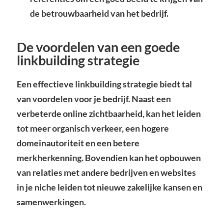
de betrouwbaarheid van het bedrijf.
De voordelen van een goede
linkbuilding strategie
Een effectieve linkbuilding strategie biedt tal
van voordelen voor je bedrijf. Naast een
verbeterde online zichtbaarheid, kan het leiden
tot meer organisch verkeer, een hogere
domeinautoriteit en een betere
merkherkenning. Bovendien kan het opbouwen
van relaties met andere bedrijven en websites
in je niche leiden tot nieuwe zakelijke kansen en
samenwerkingen.