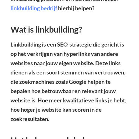
linkbuilding bedrijf
hierbij helpen?
Wat is linkbuilding?
Linkbuilding is een SEO-strategie die gericht is
op het verkrijgen van hyperlinks van andere
websites naar jouw eigen website. Deze links
dienen als een soort stemmen van vertrouwen,
die zoekmachines zoals Google helpen te
bepalen hoe betrouwbaar en relevant jouw
website is. Hoe meer kwalitatieve links je hebt,
hoe hoger je website kan scoren in de
zoekresultaten.