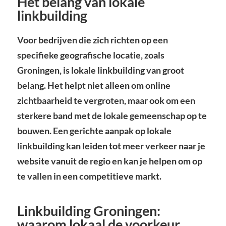
Het belang van lokale
linkbuilding
Voor bedrijven die zich richten op een
specifieke geografische locatie, zoals
Groningen, is lokale linkbuilding van groot
belang. Het helpt niet alleen om online
zichtbaarheid te vergroten, maar ook om een
sterkere band met de lokale gemeenschap op te
bouwen. Een gerichte aanpak op lokale
linkbuilding kan leiden tot meer verkeer naar je
website vanuit de regio en kan je helpen om op
te vallen in een competitieve markt.
Linkbuilding Groningen:
waarom lokaal de voorkeur