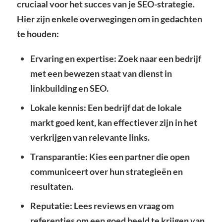
cruciaal voor het succes van je SEO-strategie.
Hier zijn enkele overwegingen om in gedachten
te houden:
Ervaring en expertise: Zoek naar een bedrijf
met een bewezen staat van dienst in
linkbuilding en SEO.
Lokale kennis: Een bedrijf dat de lokale
markt goed kent, kan effectiever zijn in het
verkrijgen van relevante links.
Transparantie: Kies een partner die open
communiceert over hun strategieën en
resultaten.
Reputatie: Lees reviews en vraag om
referenties om een goed beeld te krijgen van