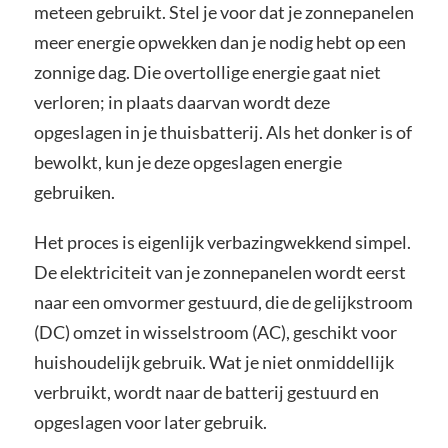
meteen gebruikt. Stel je voor dat je zonnepanelen
meer energie opwekken dan je nodig hebt op een
zonnige dag. Die overtollige energie gaat niet
verloren; in plaats daarvan wordt deze
opgeslagen in je thuisbatterij. Als het donker is of
bewolkt, kun je deze opgeslagen energie
gebruiken.
Het proces is eigenlijk verbazingwekkend simpel.
De elektriciteit van je zonnepanelen wordt eerst
naar een omvormer gestuurd, die de gelijkstroom
(DC) omzet in wisselstroom (AC), geschikt voor
huishoudelijk gebruik. Wat je niet onmiddellijk
verbruikt, wordt naar de batterij gestuurd en
opgeslagen voor later gebruik.