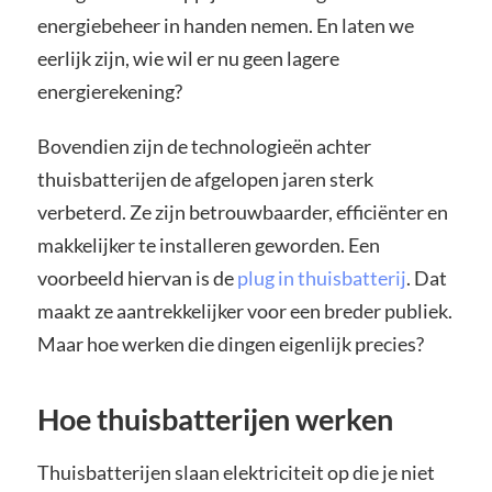
energiebeheer in handen nemen. En laten we
eerlijk zijn, wie wil er nu geen lagere
energierekening?
Bovendien zijn de technologieën achter
thuisbatterijen de afgelopen jaren sterk
verbeterd. Ze zijn betrouwbaarder, efficiënter en
makkelijker te installeren geworden. Een
voorbeeld hiervan is de
plug in thuisbatterij
. Dat
maakt ze aantrekkelijker voor een breder publiek.
Maar hoe werken die dingen eigenlijk precies?
Hoe thuisbatterijen werken
Thuisbatterijen slaan elektriciteit op die je niet