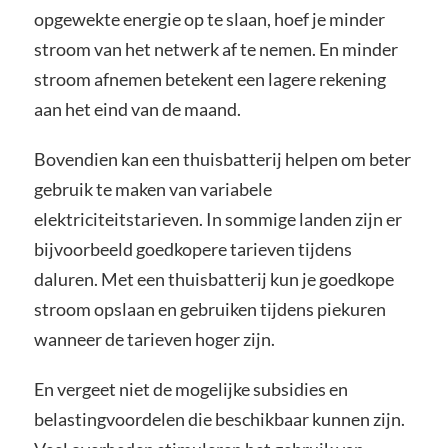
opgewekte energie op te slaan, hoef je minder
stroom van het netwerk af te nemen. En minder
stroom afnemen betekent een lagere rekening
aan het eind van de maand.
Bovendien kan een thuisbatterij helpen om beter
gebruik te maken van variabele
elektriciteitstarieven. In sommige landen zijn er
bijvoorbeeld goedkopere tarieven tijdens
daluren. Met een thuisbatterij kun je goedkope
stroom opslaan en gebruiken tijdens piekuren
wanneer de tarieven hoger zijn.
En vergeet niet de mogelijke subsidies en
belastingvoordelen die beschikbaar kunnen zijn.