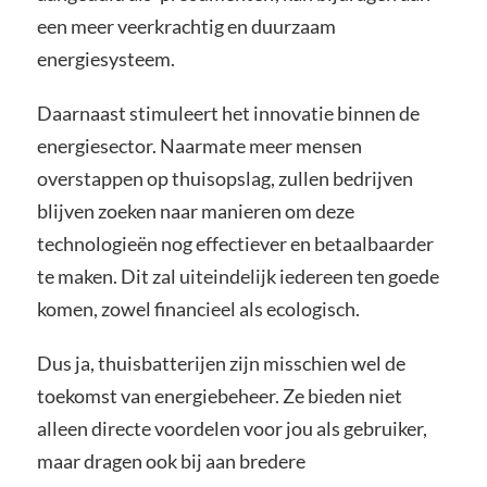
een meer veerkrachtig en duurzaam
energiesysteem.
Daarnaast stimuleert het innovatie binnen de
energiesector. Naarmate meer mensen
overstappen op thuisopslag, zullen bedrijven
blijven zoeken naar manieren om deze
technologieën nog effectiever en betaalbaarder
te maken. Dit zal uiteindelijk iedereen ten goede
komen, zowel financieel als ecologisch.
Dus ja, thuisbatterijen zijn misschien wel de
toekomst van energiebeheer. Ze bieden niet
alleen directe voordelen voor jou als gebruiker,
maar dragen ook bij aan bredere