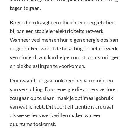
tegen te gaan.
Bovendien draagt een efficiënter energiebeheer
bij aan een stabieler elektriciteitsnetwerk.
Wanneer veel mensen hun eigen energie opslaan
en gebruiken, wordt de belasting op het netwerk
verminderd, wat kan helpen om stroomstoringen
en piekbelastingen te voorkomen.
Duurzaamheid gaat ook over het verminderen
van verspilling. Door energie die anders verloren
zou gaan op te slaan, maak je optimaal gebruik
van wat je hebt. Dit soort efficiëntie is cruciaal
als we serieus werk willen maken van een
duurzame toekomst.