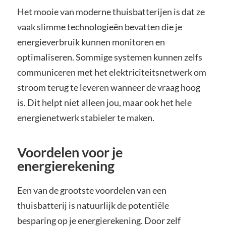
Het mooie van moderne thuisbatterijen is dat ze
vaak slimme technologieën bevatten die je
energieverbruik kunnen monitoren en
optimaliseren. Sommige systemen kunnen zelfs
communiceren met het elektriciteitsnetwerk om
stroom terug te leveren wanneer de vraag hoog
is. Dit helpt niet alleen jou, maar ook het hele
energienetwerk stabieler te maken.
Voordelen voor je
energierekening
Een van de grootste voordelen van een
thuisbatterij is natuurlijk de potentiële
besparing op je energierekening. Door zelf