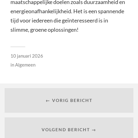
maatschappelijke doelen zoals duurzaamheid en
energieonafhankelijkheid. Het is een spannende
tijd voor iedereen die geïnteresseerd is in
slimme, groene oplossingen!
10 januari 2026
in
Algemeen
← VORIG BERICHT
VOLGEND BERICHT →