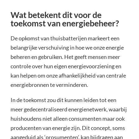
Wat betekent dit voor de
toekomst van energiebeheer?
De opkomst van thuisbatterijen markeert een
belangrijke verschuiving in hoe we onze energie
beheren en gebruiken. Het geeft mensen meer
controle over hun eigen energievoorziening en
kan helpen om onze afhankelijkheid van centrale
energiebronnen te verminderen.
In de toekomst zou dit kunnen leiden tot een
meer gedecentraliseerd energienetwerk, waarbij
huishoudens niet alleen consumenten maar ook
producenten van energie zijn. Dit concept, soms
aangeduid als ‘prosumenten’, kan bijdragen aan