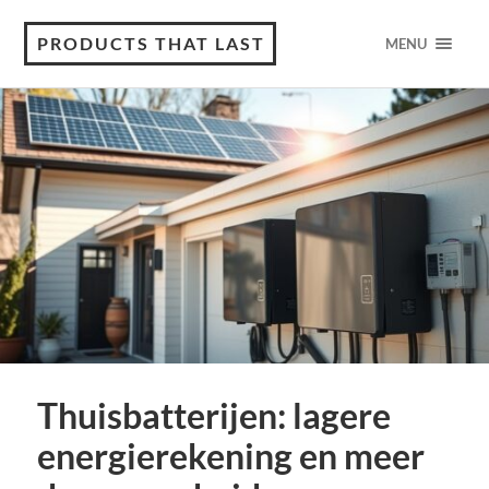
PRODUCTS THAT LAST
MENU
Thuisbatterijen: lagere
energierekening en meer