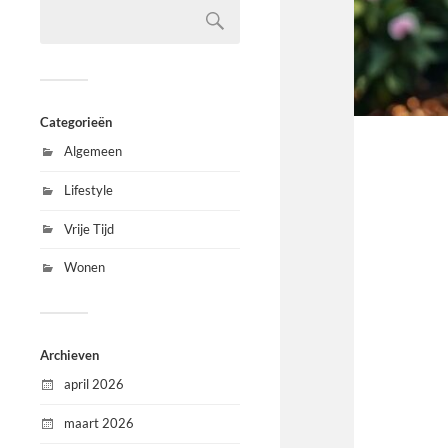
Categorieën
Algemeen
Lifestyle
Vrije Tijd
Wonen
Archieven
april 2026
maart 2026