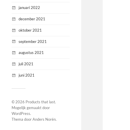
januari 2022
december 2021
oktober 2021
september 2021
augustus 2021
juli 2021
juni 2021
© 2026
Products that last
.
Mogelijk gemaakt door
WordPress
.
Thema door
Anders Norén
.