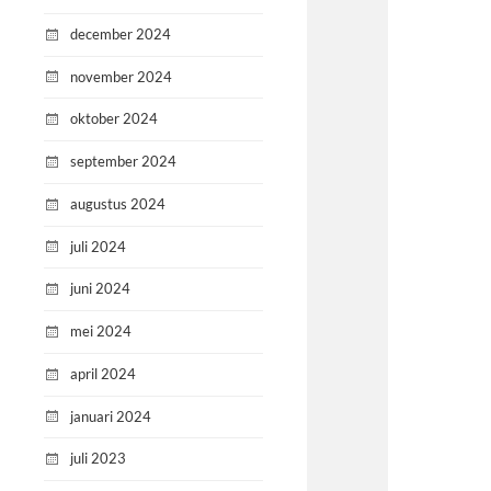
december 2024
november 2024
oktober 2024
september 2024
augustus 2024
juli 2024
juni 2024
mei 2024
april 2024
januari 2024
juli 2023