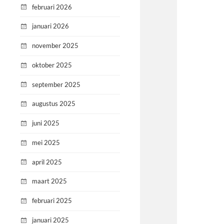
februari 2026
januari 2026
november 2025
oktober 2025
september 2025
augustus 2025
juni 2025
mei 2025
april 2025
maart 2025
februari 2025
januari 2025