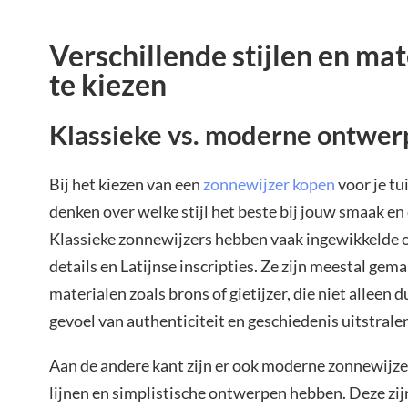
Verschillende stijlen en mat
te kiezen
Klassieke vs. moderne ontwer
Bij het kiezen van een
zonnewijzer kopen
voor je tu
denken over welke stijl het beste bij jouw smaak en d
Klassieke zonnewijzers hebben vaak ingewikkelde 
details en Latijnse inscripties. Ze zijn meestal gem
materialen zoals brons of gietijzer, die niet alleen
gevoel van authenticiteit en geschiedenis uitstrale
Aan de andere kant zijn er ook moderne zonnewijze
lijnen en simplistische ontwerpen hebben. Deze zij