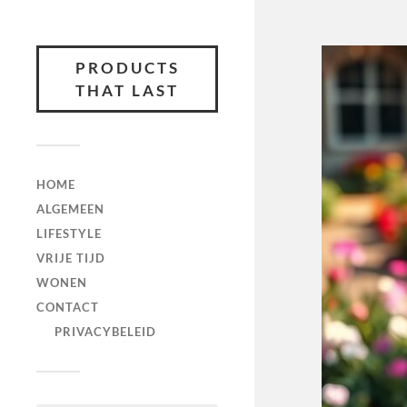
PRODUCTS
THAT LAST
HOME
ALGEMEEN
LIFESTYLE
VRIJE TIJD
WONEN
CONTACT
PRIVACYBELEID