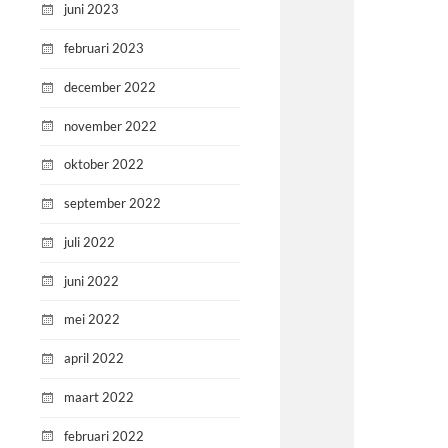
juni 2023
februari 2023
december 2022
november 2022
oktober 2022
september 2022
juli 2022
juni 2022
mei 2022
april 2022
maart 2022
februari 2022