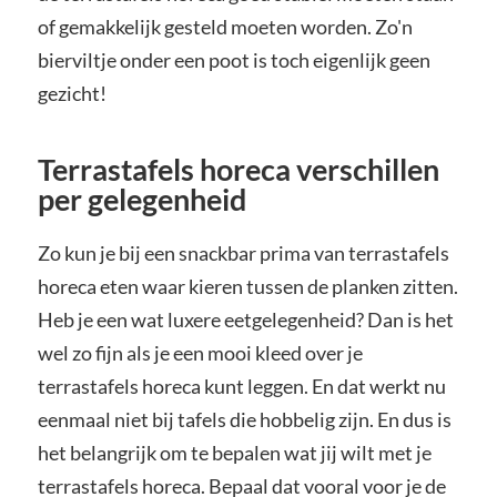
of gemakkelijk gesteld moeten worden. Zo'n
bierviltje onder een poot is toch eigenlijk geen
gezicht!
Terrastafels horeca verschillen
per gelegenheid
Zo kun je bij een snackbar prima van terrastafels
horeca eten waar kieren tussen de planken zitten.
Heb je een wat luxere eetgelegenheid? Dan is het
wel zo fijn als je een mooi kleed over je
terrastafels horeca kunt leggen. En dat werkt nu
eenmaal niet bij tafels die hobbelig zijn. En dus is
het belangrijk om te bepalen wat jij wilt met je
terrastafels horeca. Bepaal dat vooral voor je de