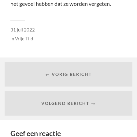
het gevoel hebben dat ze worden vergeten.
31 juli 2022
in
Vrije Tijd
← VORIG BERICHT
VOLGEND BERICHT →
Geef een reactie