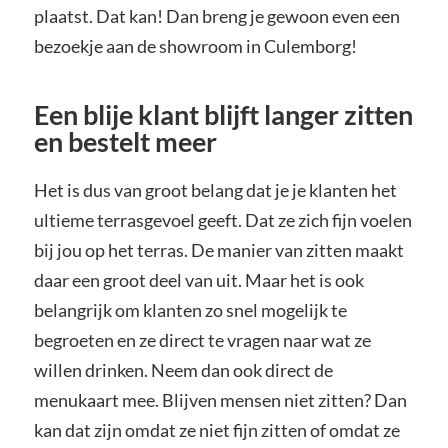
plaatst. Dat kan! Dan breng je gewoon even een
bezoekje aan de showroom in Culemborg!
Een blije klant blijft langer zitten
en bestelt meer
Het is dus van groot belang dat je je klanten het
ultieme terrasgevoel geeft. Dat ze zich fijn voelen
bij jou op het terras. De manier van zitten maakt
daar een groot deel van uit. Maar het is ook
belangrijk om klanten zo snel mogelijk te
begroeten en ze direct te vragen naar wat ze
willen drinken. Neem dan ook direct de
menukaart mee. Blijven mensen niet zitten? Dan
kan dat zijn omdat ze niet fijn zitten of omdat ze