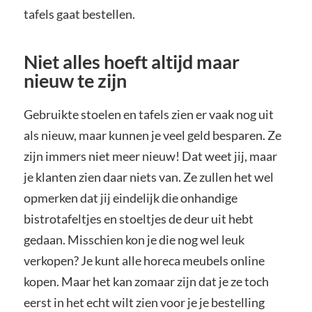
tafels gaat bestellen.
Niet alles hoeft altijd maar
nieuw te zijn
Gebruikte stoelen en tafels zien er vaak nog uit
als nieuw, maar kunnen je veel geld besparen. Ze
zijn immers niet meer nieuw! Dat weet jij, maar
je klanten zien daar niets van. Ze zullen het wel
opmerken dat jij eindelijk die onhandige
bistrotafeltjes en stoeltjes de deur uit hebt
gedaan. Misschien kon je die nog wel leuk
verkopen? Je kunt alle horeca meubels online
kopen. Maar het kan zomaar zijn dat je ze toch
eerst in het echt wilt zien voor je je bestelling