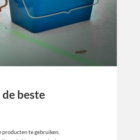
 de beste
te producten te gebruiken.