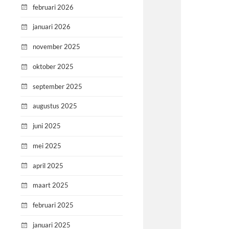
februari 2026
januari 2026
november 2025
oktober 2025
september 2025
augustus 2025
juni 2025
mei 2025
april 2025
maart 2025
februari 2025
januari 2025