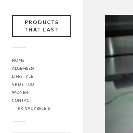
PRODUCTS
THAT LAST
HOME
ALGEMEEN
LIFESTYLE
VRIJE TIJD
WONEN
CONTACT
PRIVACYBELEID