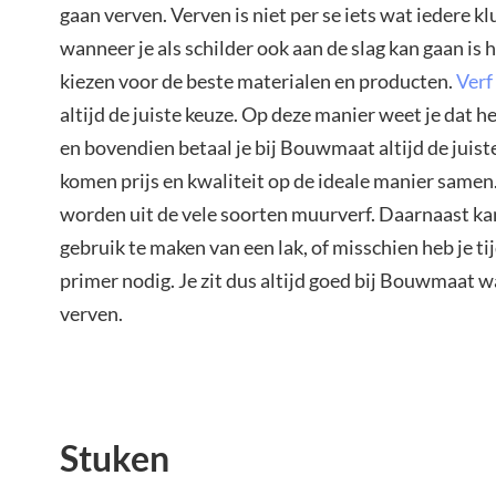
gaan verven. Verven is niet per se iets wat iedere k
wanneer je als schilder ook aan de slag kan gaan is
kiezen voor de beste materialen en producten.
Verf
altijd de juiste keuze. Op deze manier weet je dat he
en bovendien betaal je bij Bouwmaat altijd de juiste
komen prijs en kwaliteit op de ideale manier samen
worden uit de vele soorten muurverf. Daarnaast ka
gebruik te maken van een lak, of misschien heb je ti
primer nodig. Je zit dus altijd goed bij Bouwmaat w
verven.
Stuken