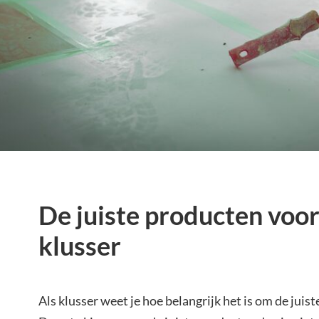
De juiste producten voor
klusser
Als klusser weet je hoe belangrijk het is om de juis