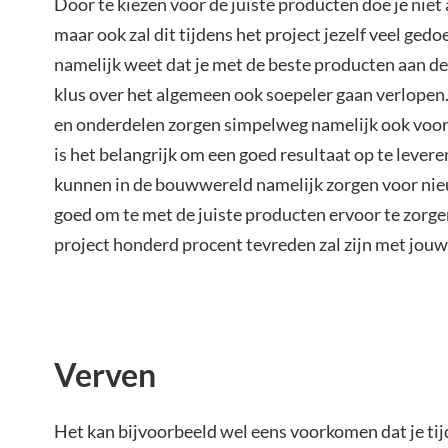
Door te kiezen voor de juiste producten doe je niet a
maar ook zal dit tijdens het project jezelf veel ged
namelijk weet dat je met de beste producten aan de 
klus over het algemeen ook soepeler gaan verlopen
en onderdelen zorgen simpelweg namelijk ook voo
is het belangrijk om een goed resultaat op te leveren
kunnen in de bouwwereld namelijk zorgen voor nie
goed om te met de juiste producten ervoor te zorgen
project honderd procent tevreden zal zijn met jouw
Verven
Het kan bijvoorbeeld wel eens voorkomen dat je tij