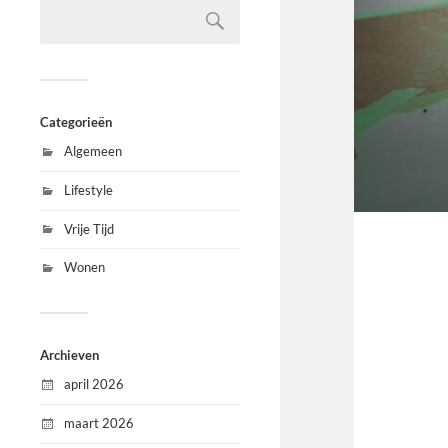
Categorieën
Algemeen
Lifestyle
Vrije Tijd
Wonen
Archieven
april 2026
maart 2026