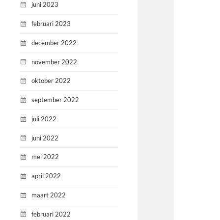
juni 2023
februari 2023
december 2022
november 2022
oktober 2022
september 2022
juli 2022
juni 2022
mei 2022
april 2022
maart 2022
februari 2022