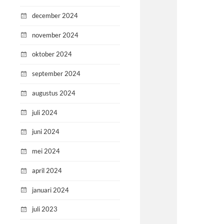
december 2024
november 2024
oktober 2024
september 2024
augustus 2024
juli 2024
juni 2024
mei 2024
april 2024
januari 2024
juli 2023